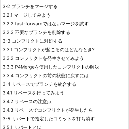
3-2 ブランチをマージする
3.2.1 マージしてみよう
3.2.2 fast-forwardではないマージを試す
3.2.3 不要なブランチを削除する
3-3 コンフリクトに対処する
3.3.1 コンフリクトが起こるのはどんなとき?
3.3.2 コンフリクトを発生させてみよう
3.3.3 P4Mergeを使用したコンフリクトの解決
3.3.4 コンフリクトの前の状態に戻すには
3-4 リベースでブランチを統合する
3.4.1 リベースを行ってみよう
3.4.2 リベースの注意点
3.4.3 リベースでコンフリクトが発生したら
3-5 リバートで指定したコミットを打ち消す
3.5.1 リバートとは