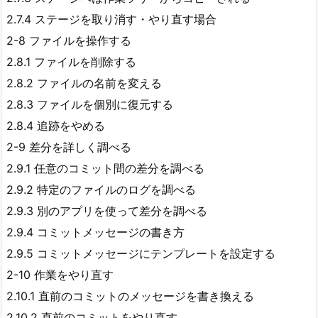
2.7.4 ステージを取り消す・やり直す場合
2-8 ファイルを操作する
2.8.1 ファイルを削除する
2.8.2 ファイルの名前を変える
2.8.3 ファイルを個別に復元する
2.8.4 追跡をやめる
2-9 差分を詳しく調べる
2.9.1 任意のコミット間の差分を調べる
2.9.2 特定のファイルのログを調べる
2.9.3 別のアプリを使って差分を調べる
2.9.4 コミットメッセージの書き方
2.9.5 コミットメッセージにテンプレートを設定する
2-10 作業をやり直す
2.10.1 直前のコミットのメッセージを書き換える
2.10.2 直前のコミットをやり直す