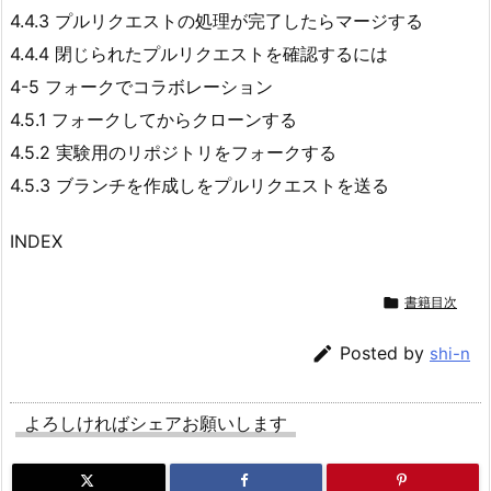
4.4.3 プルリクエストの処理が完了したらマージする
4.4.4 閉じられたプルリクエストを確認するには
4-5 フォークでコラボレーション
4.5.1 フォークしてからクローンする
4.5.2 実験用のリポジトリをフォークする
4.5.3 ブランチを作成しをプルリクエストを送る
INDEX

書籍目次

Posted by
shi-n
よろしければシェアお願いします