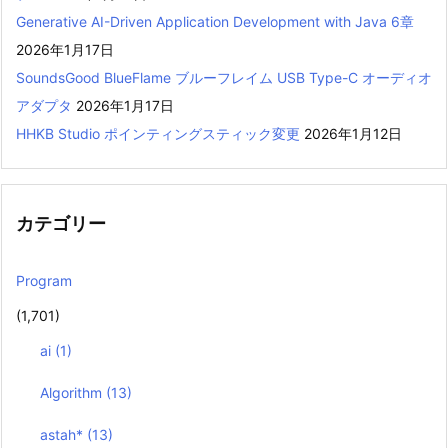
Generative AI-Driven Application Development with Java 6章
2026年1月17日
SoundsGood BlueFlame ブルーフレイム USB Type-C オーディオ
アダプタ
2026年1月17日
HHKB Studio ポインティングスティック変更
2026年1月12日
カテゴリー
Program
(1,701)
ai
(1)
Algorithm
(13)
astah*
(13)