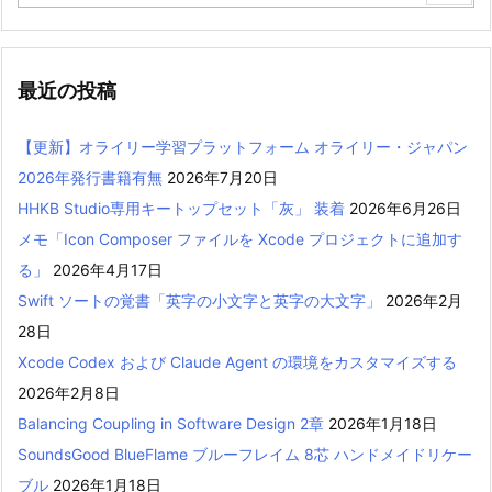
最近の投稿
【更新】オライリー学習プラットフォーム オライリー・ジャパン
2026年発行書籍有無
2026年7月20日
HHKB Studio専用キートップセット「灰」 装着
2026年6月26日
メモ「Icon Composer ファイルを Xcode プロジェクトに追加す
る」
2026年4月17日
Swift ソートの覚書「英字の小文字と英字の大文字」
2026年2月
28日
Xcode Codex および Claude Agent の環境をカスタマイズする
2026年2月8日
Balancing Coupling in Software Design 2章
2026年1月18日
SoundsGood BlueFlame ブルーフレイム 8芯 ハンドメイドリケー
ブル
2026年1月18日