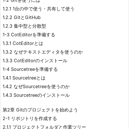
1-2 Gitを使うには
1.2.1 1台の中で使う・共有して使う
1.2.2 GitとGitHub
1.2.3 集中型と分散型
1-3 CotEditorを準備する
1.3.1 CotEditorとは
1.3.2 なぜテキストエディタを使うのか
1.3.3 CotEditorのインストール
1-4 Sourcetreeを準備する
1.4.1 Sourcetreeとは
1.4.2 なぜSourcetreeを使うのか
1.4.3 Sourcetreeのインストール
第2章 Gitのプロジェクトを始めよう
2-1 リポジトリを作成する
2.1.1 プロジェクトフォルダと作業ツリー