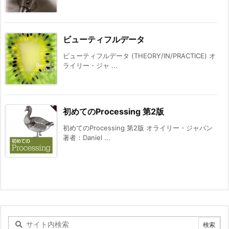
ビューティフルデータ
ビューティフルデータ (THEORY/IN/PRACTICE) オ
ライリー・ジャ ...
初めてのProcessing 第2版
初めてのProcessing 第2版 オライリー・ジャパン
著者：Daniel ...