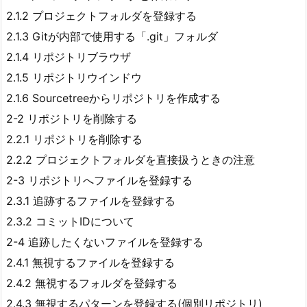
2.1.2 プロジェクトフォルダを登録する
2.1.3 Gitが内部で使用する「.git」フォルダ
2.1.4 リポジトリブラウザ
2.1.5 リポジトリウインドウ
2.1.6 Sourcetreeからリポジトリを作成する
2-2 リポジトリを削除する
2.2.1 リポジトリを削除する
2.2.2 プロジェクトフォルダを直接扱うときの注意
2-3 リポジトリへファイルを登録する
2.3.1 追跡するファイルを登録する
2.3.2 コミットIDについて
2-4 追跡したくないファイルを登録する
2.4.1 無視するファイルを登録する
2.4.2 無視するフォルダを登録する
2.4.3 無視するパターンを登録する(個別リポジトリ)