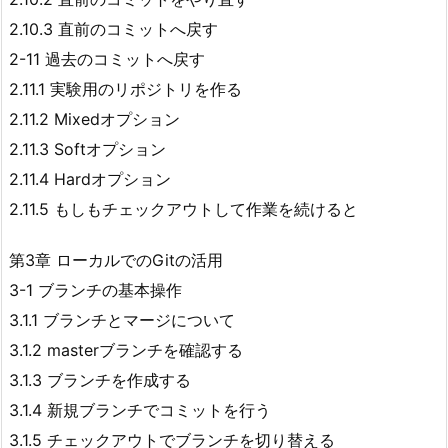
2.10.3 直前のコミットへ戻す
2-11 過去のコミットへ戻す
2.11.1 実験用のリポジトリを作る
2.11.2 Mixedオプション
2.11.3 Softオプション
2.11.4 Hardオプション
2.11.5 もしもチェックアウトして作業を続けると
第3章 ローカルでのGitの活用
3-1 ブランチの基本操作
3.1.1 ブランチとマージについて
3.1.2 masterブランチを確認する
3.1.3 ブランチを作成する
3.1.4 新規ブランチでコミットを行う
3.1.5 チェックアウトでブランチを切り替える