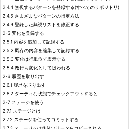
2.4.4 無視するパターンを登録する(すべてのリポジトリ)
2.4.5 さまざまなパターンの指定方法
2.4.6 登録した無視リストを修正する
2-5 変化を登録する
2.5.1 内容を追加して記録する
2.5.2 既存の内容を編集して記録する
2.5.3 変化は行単位で表示する
2.5.4 改行も変化として扱われる
2-6 履歴を取り出す
2.6.1 履歴を取り出す
2.6.2 ダーティな状態でチェックアウトすると
2-7 ステージを使う
2.7.1 ステージとは
2.7.2 ステージを使ってコミットする
2.7.3 ステージへは作業ツリーからコピーされる