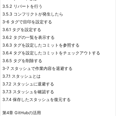
3.5.2 リバートを行う
3.5.3 コンフリクトが発生したら
3-6 タグで目印を設定する
3.6.1 タグを設定する
3.6.2 タグの一覧を表示する
3.6.3 タグを設定したコミットを参照する
3.6.4 タグを設定したコミットをチェックアウトする
3.6.5 タグを削除する
3-7 スタッシュで作業内容を退避する
3.7.1 スタッシュとは
3.7.2 スタッシュに退避する
3.7.3 スタッシュを確認する
3.7.4 保存したスタッシュを復元する
第4章 GitHubの活用