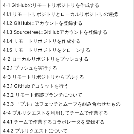
4-1 GitHubのリモートリポジトリを作成する
4.1.1 リモートリポジトリとローカルリポジトリの連携
4.1.2 GitHubにアカウントを登録する
4.1.3 SourcetreeにGitHubアカウントを登録する
4.1.4 リモートリポジトリを作成する
4.1.5 リモートリポジトリをクローンする
4-2 ローカルリポジトリをプッシュする
4.2.1 プッシュを実行する
4-3 リモートリポジトリからプルする
4.3.1 GitHubでコミットを行う
4.3.2 リモート追跡ブランチについて
4.3.3 「プル」はフェッチとムーブを組み合わせたもの
4-4 プルリクエストを利用してチームで作業する
4.4.1 チームで作業するコラボレータを登録する
4.4.2 プルリクエストについて