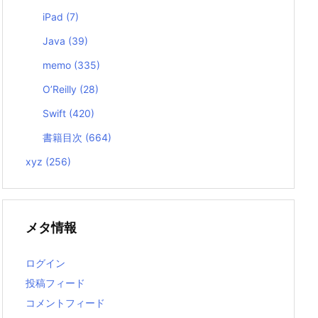
iPad
(7)
Java
(39)
memo
(335)
O’Reilly
(28)
Swift
(420)
書籍目次
(664)
xyz
(256)
メタ情報
ログイン
投稿フィード
コメントフィード