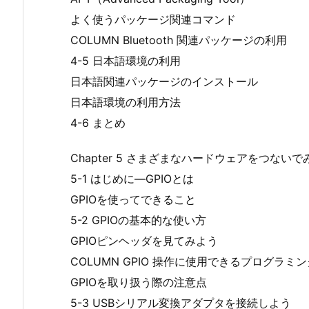
よく使うパッケージ関連コマンド
COLUMN Bluetooth 関連パッケージの利用
4-5 日本語環境の利用
日本語関連パッケージのインストール
日本語環境の利用方法
4-6 まとめ
Chapter 5 さまざまなハードウェアをつないで
5-1 はじめに―GPIOとは
GPIOを使ってできること
5-2 GPIOの基本的な使い方
GPIOピンヘッダを見てみよう
COLUMN GPIO 操作に使用できるプログラミ
GPIOを取り扱う際の注意点
5-3 USBシリアル変換アダプタを接続しよう