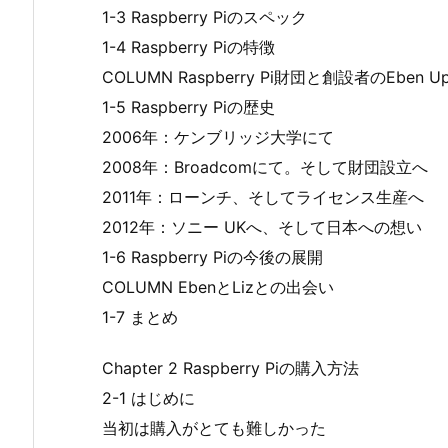
1-3 Raspberry Piのスペック
1-4 Raspberry Piの特徴
COLUMN Raspberry Pi財団と創設者のEben Up
1-5 Raspberry Piの歴史
2006年：ケンブリッジ大学にて
2008年：Broadcomにて。そして財団設立へ
2011年：ローンチ、そしてライセンス生産へ
2012年：ソニー UKへ、そして日本への想い
1-6 Raspberry Piの今後の展開
COLUMN EbenとLizとの出会い
1-7 まとめ
Chapter 2 Raspberry Piの購入方法
2-1 はじめに
当初は購入がとても難しかった