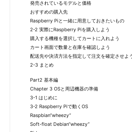
発売されているモデルと価格
おすすめの購入先
Raspberry Piと一緒に用意しておきたいもの
2-2 実際にRaspberry Piを購入しよう
購入する機種を選択してカートに入れよう
カート画面で数量と在庫を確認しよう
配送先や決済方法を指定して注文を確定させよ
2-3 まとめ
Part2 基本編
Chapter 3 OSと周辺機器の準備
3-1 はじめに
3-2 Raspberry Piで動くOS
Raspbian“wheezy”
Soft-float Debian“wheezy”