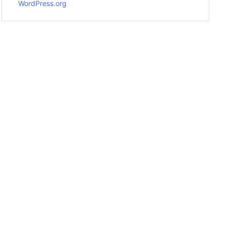
WordPress.org