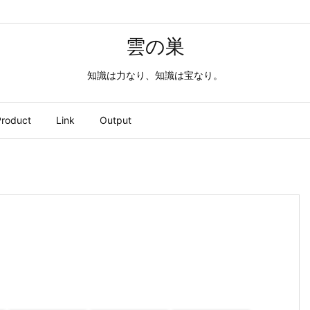
雲の巣
知識は力なり、知識は宝なり。
roduct
Link
Output