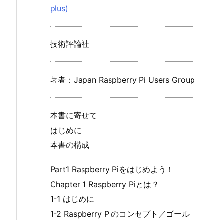
plus)
技術評論社
著者：Japan Raspberry Pi Users Group
本書に寄せて
はじめに
本書の構成
Part1 Raspberry Piをはじめよう！
Chapter 1 Raspberry Piとは？
1-1 はじめに
1-2 Raspberry Piのコンセプト／ゴール