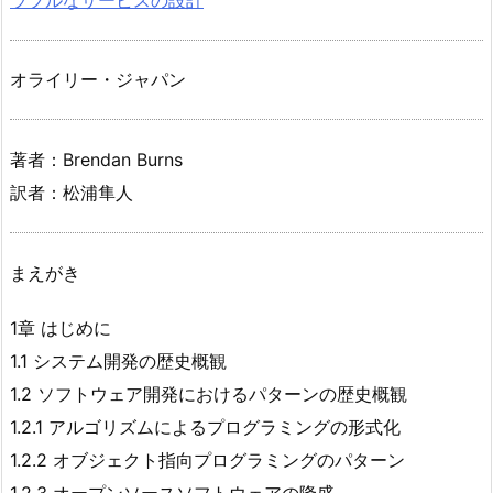
オライリー・ジャパン
著者：Brendan Burns
訳者：松浦隼人
まえがき
1章 はじめに
1.1 システム開発の歴史概観
1.2 ソフトウェア開発におけるパターンの歴史概観
1.2.1 アルゴリズムによるプログラミングの形式化
1.2.2 オブジェクト指向プログラミングのパターン