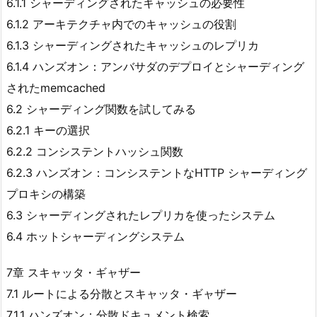
6.1.1 シャーディングされたキャッシュの必要性
6.1.2 アーキテクチャ内でのキャッシュの役割
6.1.3 シャーディングされたキャッシュのレプリカ
6.1.4 ハンズオン：アンバサダのデプロイとシャーディング
されたmemcached
6.2 シャーディング関数を試してみる
6.2.1 キーの選択
6.2.2 コンシステントハッシュ関数
6.2.3 ハンズオン：コンシステントなHTTP シャーディング
プロキシの構築
6.3 シャーディングされたレプリカを使ったシステム
6.4 ホットシャーディングシステム
7章 スキャッタ・ギャザー
7.1 ルートによる分散とスキャッタ・ギャザー
7.1.1 ハンズオン：分散ドキュメント検索