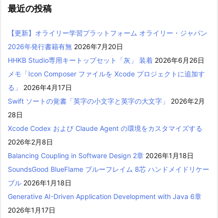
最近の投稿
【更新】オライリー学習プラットフォーム オライリー・ジャパン
2026年発行書籍有無
2026年7月20日
HHKB Studio専用キートップセット「灰」 装着
2026年6月26日
メモ「Icon Composer ファイルを Xcode プロジェクトに追加す
る」
2026年4月17日
Swift ソートの覚書「英字の小文字と英字の大文字」
2026年2月
28日
Xcode Codex および Claude Agent の環境をカスタマイズする
2026年2月8日
Balancing Coupling in Software Design 2章
2026年1月18日
SoundsGood BlueFlame ブルーフレイム 8芯 ハンドメイドリケー
ブル
2026年1月18日
Generative AI-Driven Application Development with Java 6章
2026年1月17日