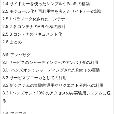
2.4 サイドカーを使ったシンプルなPaaS の構築
2.5 モジュール化と再利用性を考えたサイドカーの設計
2.5.1 パラメータ化されたコンテナ
2.5.2 各コンテナのAPI 仕様の設計
2.5.3 コンテナのドキュメント化
2.6 まとめ
3章 アンバサダ
3.1 サービスのシャーディングへのアンバサダの利用
3.1.1 ハンズオン：シャーディングされたRedis の実装
3.2 サービスブローカとしての利用
3.3 新システムの実験的運用やリクエスト分割への利用
3.3.1 ハンズオン：10% のアクセスのみ実験用システムに送
る
4章 アダプタ