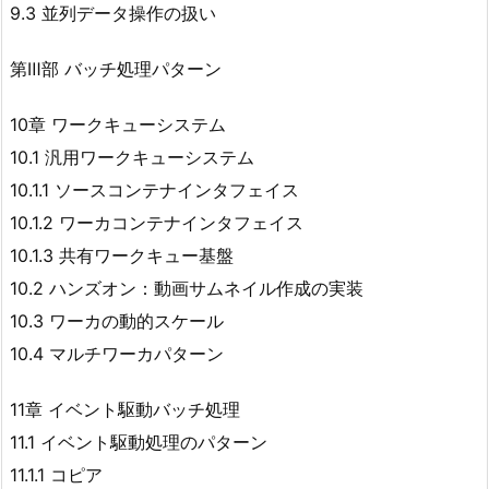
9.3 並列データ操作の扱い
第Ⅲ部 バッチ処理パターン
10章 ワークキューシステム
10.1 汎用ワークキューシステム
10.1.1 ソースコンテナインタフェイス
10.1.2 ワーカコンテナインタフェイス
10.1.3 共有ワークキュー基盤
10.2 ハンズオン：動画サムネイル作成の実装
10.3 ワーカの動的スケール
10.4 マルチワーカパターン
11章 イベント駆動バッチ処理
11.1 イベント駆動処理のパターン
11.1.1 コピア