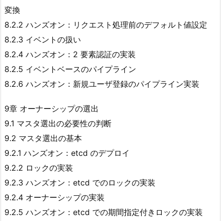
変換
8.2.2 ハンズオン：リクエスト処理前のデフォルト値設定
8.2.3 イベントの扱い
8.2.4 ハンズオン：2 要素認証の実装
8.2.5 イベントベースのパイプライン
8.2.6 ハンズオン：新規ユーザ登録のパイプライン実装
9章 オーナーシップの選出
9.1 マスタ選出の必要性の判断
9.2 マスタ選出の基本
9.2.1 ハンズオン：etcd のデプロイ
9.2.2 ロックの実装
9.2.3 ハンズオン：etcd でのロックの実装
9.2.4 オーナーシップの実装
9.2.5 ハンズオン：etcd での期間指定付きロックの実装