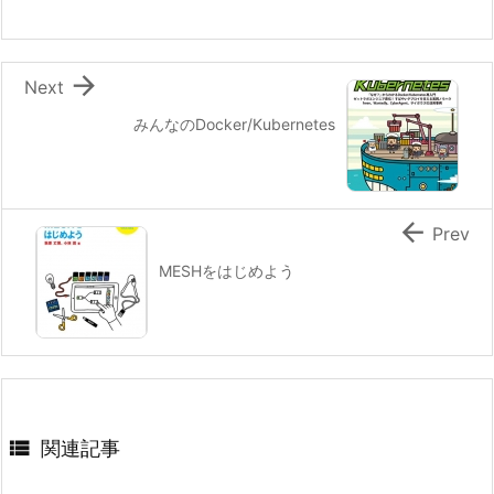

Next
みんなのDocker/Kubernetes

Prev
MESHをはじめよう

関連記事