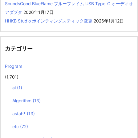
SoundsGood BlueFlame ブルーフレイム USB Type-C オーディオ
アダプタ
2026年1月17日
HHKB Studio ポインティングスティック変更
2026年1月12日
カテゴリー
Program
(1,701)
ai
(1)
Algorithm
(13)
astah*
(13)
etc
(72)