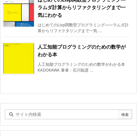
ラムダ計算からリファクタリングまで一
気にわかる
はじめてのLisp関数型プログラミング――ラムダ計
算からリファクタリングまで一気 ...
人工知能プログラミングのための数学が
わかる本
人工知能プログラミングのための数学がわかる本
KADOKAWA 著者：石川聡彦 ...