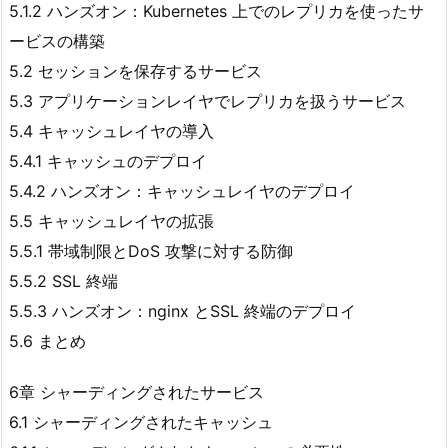
5.1.2 ハンズオン：Kubernetes 上でのレプリカを使ったサ
ービスの構築
5.2 セッションを保存するサービス
5.3 アプリケーションレイヤでレプリカを扱うサービス
5.4 キャッシュレイヤの導入
5.4.1 キャッシュのデプロイ
5.4.2 ハンズオン：キャッシュレイヤのデプロイ
5.5 キャッシュレイヤの拡張
5.5.1 帯域制限とDoS 攻撃に対する防御
5.5.2 SSL 終端
5.5.3 ハンズオン：nginx とSSL 終端のデプロイ
5.6 まとめ
6章 シャーディングされたサービス
6.1 シャーディングされたキャッシュ