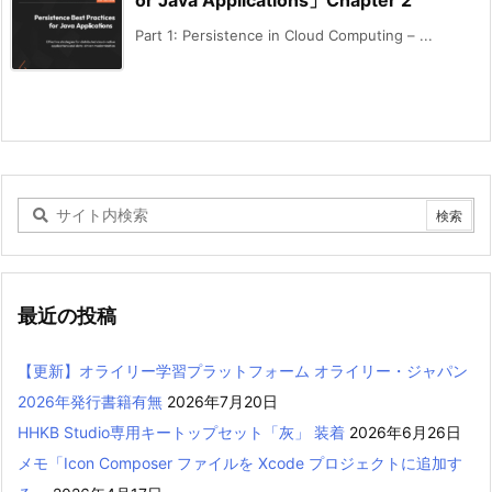
Part 1: Persistence in Cloud Computing – ...
最近の投稿
【更新】オライリー学習プラットフォーム オライリー・ジャパン
2026年発行書籍有無
2026年7月20日
HHKB Studio専用キートップセット「灰」 装着
2026年6月26日
メモ「Icon Composer ファイルを Xcode プロジェクトに追加す