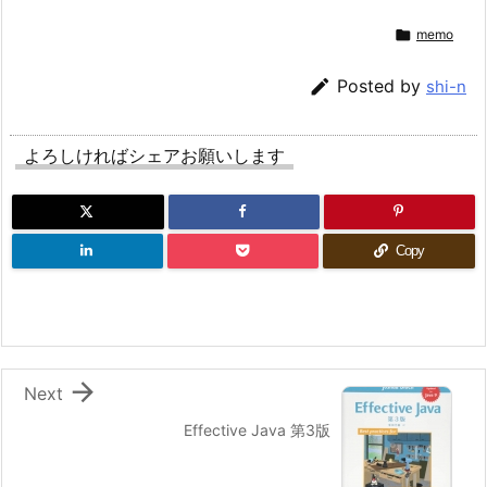

memo

Posted by
shi-n
よろしければシェアお願いします
Copy

Next
Effective Java 第3版