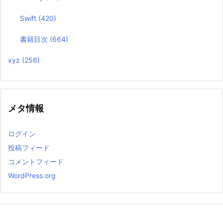
Swift
(420)
書籍目次
(664)
xyz
(256)
メタ情報
ログイン
投稿フィード
コメントフィード
WordPress.org