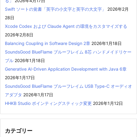
る」
2026年4月17日
Swift ソートの覚書「英字の小文字と英字の大文字」
2026年2月
28日
Xcode Codex および Claude Agent の環境をカスタマイズする
2026年2月8日
Balancing Coupling in Software Design 2章
2026年1月18日
SoundsGood BlueFlame ブルーフレイム 8芯 ハンドメイドリケー
ブル
2026年1月18日
Generative AI-Driven Application Development with Java 6章
2026年1月17日
SoundsGood BlueFlame ブルーフレイム USB Type-C オーディオ
アダプタ
2026年1月17日
HHKB Studio ポインティングスティック変更
2026年1月12日
カテゴリー